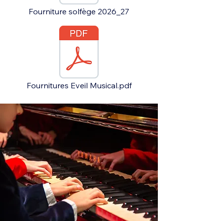
Fourniture solfège 2026_27
Fournitures Eveil Musical.pdf