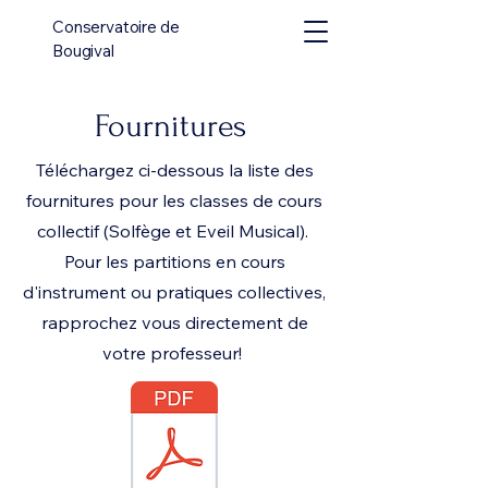
Conservatoire de
Bougival
Fournitures
Téléchargez ci-dessous la liste des
fournitures pour les classes de cours
collectif (Solfège et Eveil Musical).
Pour les partitions en cours
d'instrument ou pratiques collectives,
rapprochez vous directement de
votre professeur!